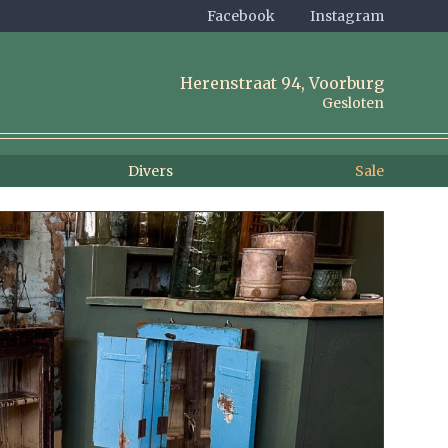
Facebook
Instagram
Herenstraat 94, Voorburg
Gesloten
Divers
Sale